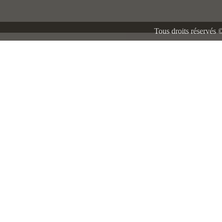
Tous droits réservés